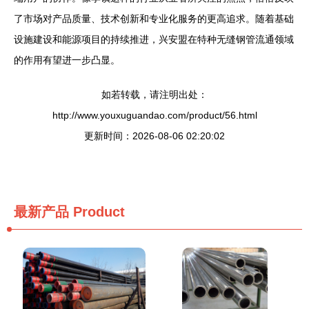
了市场对产品质量、技术创新和专业化服务的更高追求。随着基础
设施建设和能源项目的持续推进，兴安盟在特种无缝钢管流通领域
的作用有望进一步凸显。
如若转载，请注明出处：
http://www.youxuguandao.com/product/56.html
更新时间：2026-08-06 02:20:02
最新产品
Product