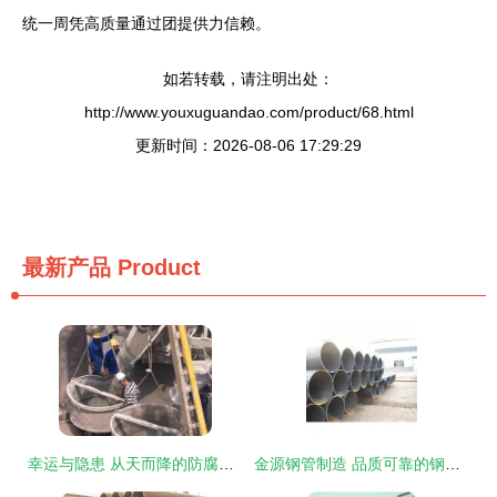
统一周凭高质量通过团提供力信赖。
如若转载，请注明出处：
http://www.youxuguandao.com/product/68.html
更新时间：2026-08-06 17:29:29
最新产品
Product
幸运与隐患 从天而降的防腐钢管险些击中骑车男子
金源钢管制造 品质可靠的钢管产品全面解析与最新展示