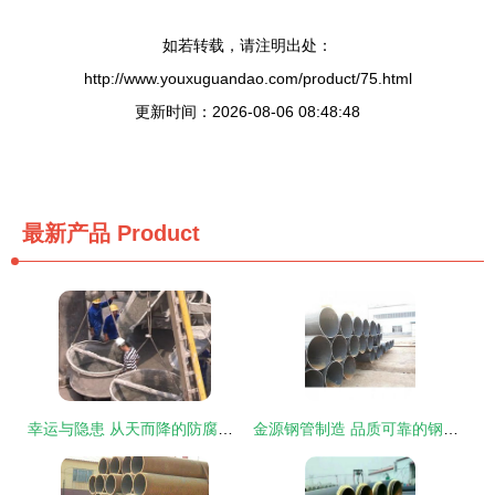
如若转载，请注明出处：
http://www.youxuguandao.com/product/75.html
更新时间：2026-08-06 08:48:48
最新产品
Product
幸运与隐患 从天而降的防腐钢管险些击中骑车男子
金源钢管制造 品质可靠的钢管产品全面解析与最新展示