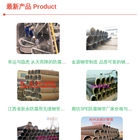
最新产品
Product
幸运与隐患 从天而降的防腐钢管险些击中骑车男子
金源钢管制造 品质可靠的钢管产品全面解析与最新展示
江西省新余防腐用无缝钢管市场动态 厂家最新报价与行业资讯解析
廊坊3PE防腐钢管厂家价格与产品深度解析 选择与优势全指南