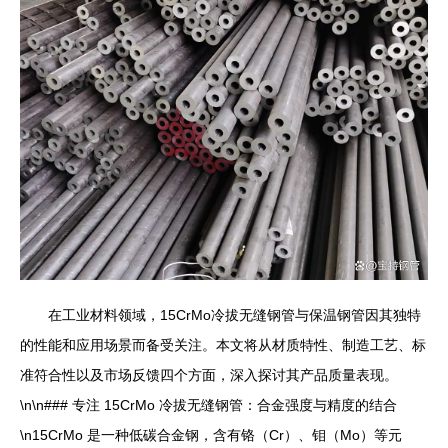
在工业材料领域，15CrMo冷拔无缝钢管与保温钢管因其独特
的性能和应用场景而备受关注。本文将从材质特性、制造工艺、标
准符合性以及市场反馈四个方面，深入探讨其产品质量表现。
\n\n### 专注 15CrMo 冷拔无缝钢管：合金强度与精度的结合
\n15CrMo 是一种低碳合金钢，含有铬（Cr）、钼（Mo）等元